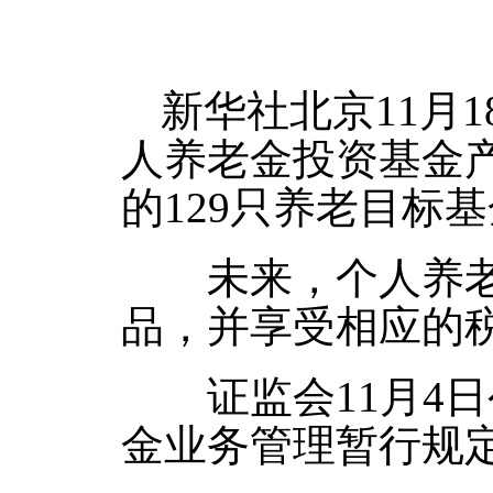
新华社北京11月
人养老金投资基金
的129只养老目标
未来，个人养老金
品，并享受相应的
证监会11月4日
金业务管理暂行规