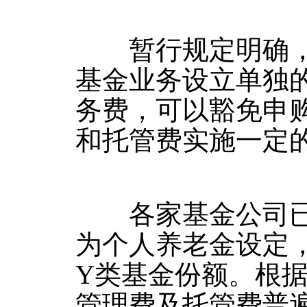
暂行规定明确，个
基金业务设立单独
务费，可以豁免申
和托管费实施一定
各家基金公司已陆
为个人养老金设定
Y类基金份额。根
管理费及托管费普