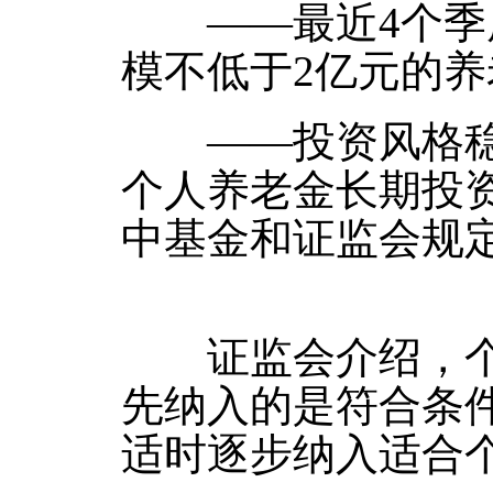
——最近4个季度
模不低于2亿元的
——投资风格稳定
个人养老金长期投
中基金和证监会规
证监会介绍，个人
先纳入的是符合条
适时逐步纳入适合