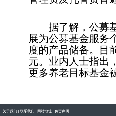
据了解，公募基金
展为公募基金服务
度的产品储备。目前
元。业内人士指出，
更多养老目标基金
关于我们
|
联系我们
|
网站地址
|
免责声明