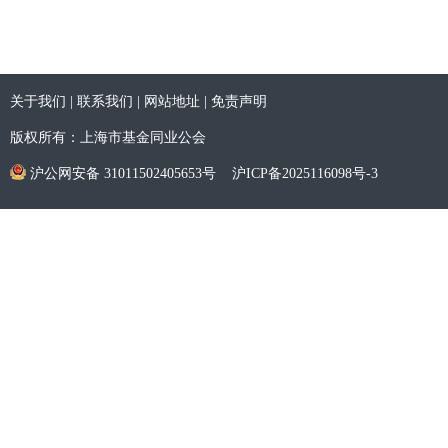
关于我们
|
联系我们
|
网站地址
|
免责声明
版权所有：上海市基金同业公会
沪公网安备 31011502405653号
沪ICP备2025116098号-3