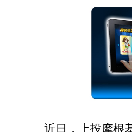
近日，上投摩根基金