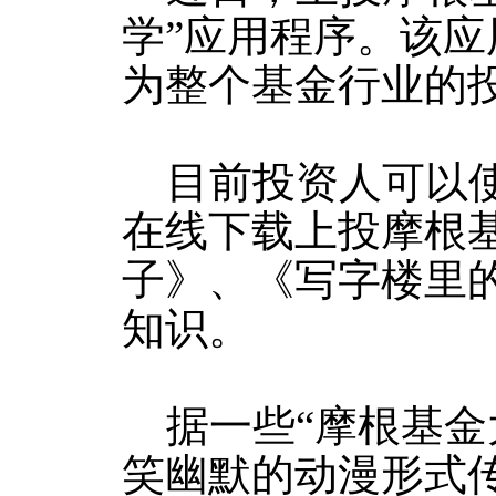
学”应用程序。该
为整个基金行业的
目前投资人可以使用i
在线下载上投摩根
子》、《写字楼里
知识。
据一些“摩根基金
笑幽默的动漫形式