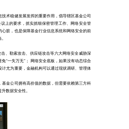
技术稳健发展发挥的重要作用，倡导辖区基金公司
会议上的要求，抓实抓细保密管理工作、网络安全管
的心脏，也是保障基金行业信息系统和网络安全的前
当。
攻击、勒索攻击、供应链攻击等六大网络安全威胁深
免“一失万无”； 网络安全底板，如果没有动态综合
设计尤为重要，金融机构可以通过现状调研、管理体
，基金公司拥有高价值的数据，但需要依赖第三方科
提升数据安全性。