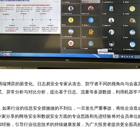
端博弈的新变化。日志易安全专家从攻击、防守者不同的视角向与会嘉宾
式、异常分析与对比分析，提出基于日志、流量等多源数据，利用机器学
如果行业的信息安全措施做的不到位，一旦发生严重事故，将给企业造成
术专家分享的网络安全和数据安全方面的专业思路和先进经验将对会员单位
和经验，引导行业信息技术的持续健康发展，为广大投资者提供更全面高