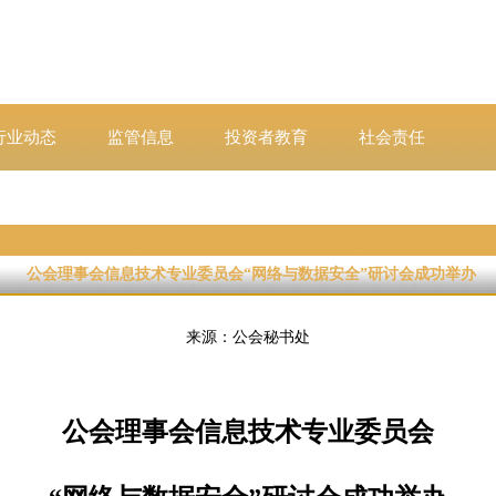
行业动态
监管信息
投资者教育
社会责任
公会理事会信息技术专业委员会“网络与数据安全”研讨会成功举办
来源：公会秘书处
公会理事会信息技术专业委员会