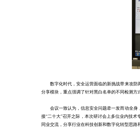
数字化时代，安全运营面临的新挑战带来攻防两
分享模块，重点强调了针对黑白名单的不同检测方
会议一致认为，信息安全问题牵一发而动全身，
接“二十大”召开之际，本次研讨会上多位业内技
同业交流，分享行业在科技创新和数字化转型思路