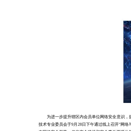
为进一步提升辖区内会员单位网络安全意识，提
技术专业委员会于9月28日下午通过线上召开“网