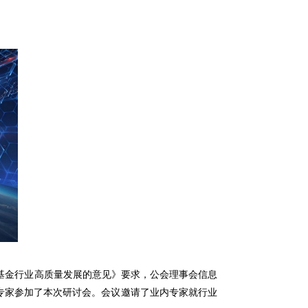
金行业高质量发展的意见》要求，公会理事会信息
全专家参加了本次研讨会。会议邀请了业内专家就行业