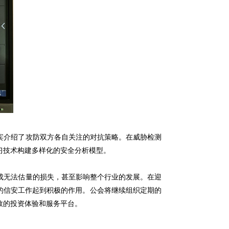
介绍了攻防双方各自关注的对抗策略。在威胁检测
习技术构建多样化的安全分析模型。
无法估量的损失，甚至影响整个行业的发展。在迎
的信安工作起到积极的作用。公会将继续组织定期的
效的投资体验和服务平台。