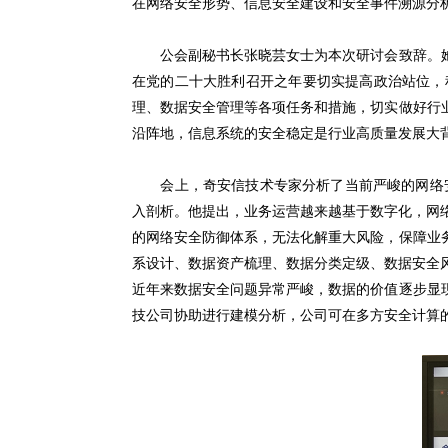
在网络安全形势、信息安全建设和安全事件溯源分
公会副秘书长张晓芸女士为本次研讨会致辞。她
在党的二十大胜利召开之年要切实提高政治站位，
理、数据安全管理等各项任务和措施，切实做好行
沿阵地，信息系统的安全稳定是行业高质量发展大
会上，奇安信技术专家分析了当前严峻的网络安全
入剖析。他提出，业务运营越来越基于数字化，网络
的网络安全防御体系，无法化解重大风险，保障业
系设计、数据资产梳理、数据分类定级、数据安全
近年来数据安全问题异常严峻，数据的价值逐步显
技公司协助进行建模分析，公司可在多方安全计算