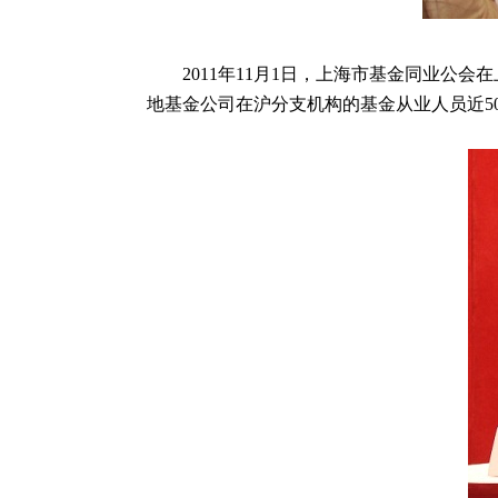
2011年11月1日，上海市基金同业公会
地基金公司在沪分支机构的基金从业人员近5