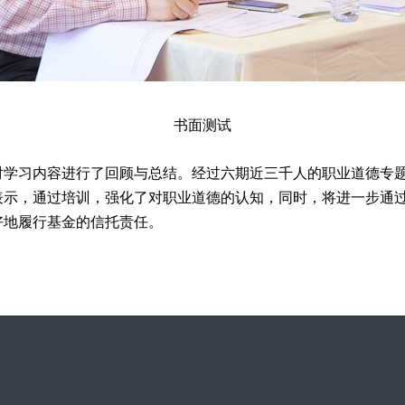
书面测试
习内容进行了回顾与总结。经过六期近三千人的职业道德专题
表示，通过培训，强化了对职业道德的认知，同时，将进一步通
好地履行基金的信托责任。