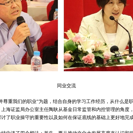
同业交流
尊重我们的职业”为题，结合自身的学习工作经历，从什么是职
。上海证监局办公室主任陶耿从基金日常监管和内控管理的角度
探讨了职业操守的重要性以及如何在保证底线的基础上更好地完