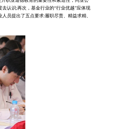
升职业道德教育的重要性和紧迫性，同业公
去认识;再次，基金行业的“行业优越”应体现
业人员提出了五点要求:履职尽责、精益求精、