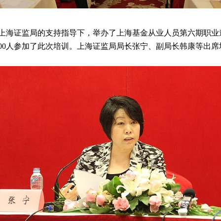
在上海证监局的支持指导下，举办了上海基金从业人员第六期职业
00人参加了此次培训。上海证监局局长张宁、副局长韩康等出席