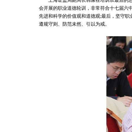
上海证监局副局长韩康在培训班最后的总结
会开展的职业道德轮训，非常符合十七届六中
先进和科学的价值观和道德观;最后，坚守职
遵规守则、防范未然、引以为戒。