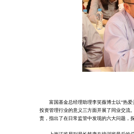
富国基金总经理助理李笑薇博士以“热爱并
投资管理行业的意义三方面开展了同业交流
责，指出了在
日常监管中发现的六大问题，