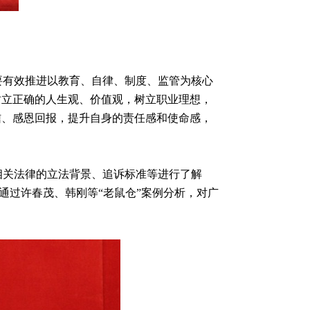
有效推进以教育、自律、制度、监管为核心
树立正确的人生观、价值观，树立职业理想，
信、感恩回报，提升自身的责任感和使命感，
关法律的立法背景、追诉标准等进行了解
是通过许春茂、韩刚等“老鼠仓”案例分析，对广