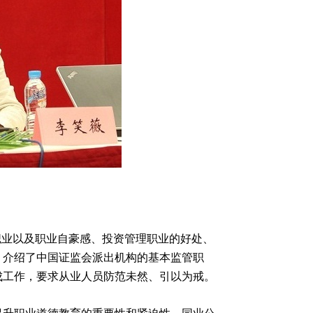
业以及职业自豪感、投资管理职业的好处、
，介绍了中国证监会派出机构的基本监管职
成工作，要求从业人员防范未然、引以为戒。