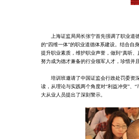
上海证监局局长张宁首先强调了职业道德的
的“四维一体”的职业道德体系建设。结合自
提升职业素质，维护职业声誉，做到“真听、
努力成为德才兼备的行业领军人才，珍惜并
培训班邀请了中国证监会行政处罚委资深专
读，从理论与实践两个角度对“利益冲突”、“
大从业人员提出了深刻警示。