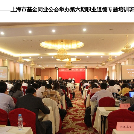
——上海市基金同业公会举办第六期职业道德专题培训