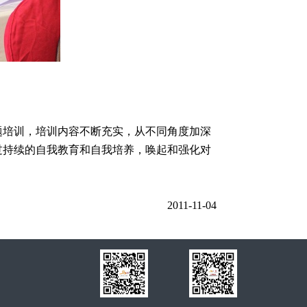
培训，培训内容不断充实，从不同角度加深
过持续的自我教育和自我培养，唤起和强化对
2011-11-04