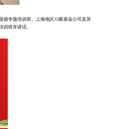
道德专题培训班。上海地区33家基金公司及异
培训班并讲话。