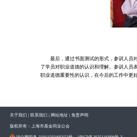
最后，通过书面测试的形式，参训人员对学
了学员对职业道德的认识和理解。参训人员
职业道德重要性的认识，在今后的工作中更
关于我们
|
联系我们
|
网站地址
|
免责声明
版权所有：上海市基金同业公会