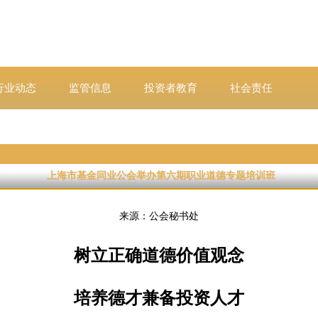
行业动态
监管信息
投资者教育
社会责任
上海市基金同业公会举办第六期职业道德专题培训班
来源：公会秘书处
树立正确道德价值观念
培养德才兼备投资人才